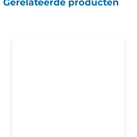
Gerelateerde producten