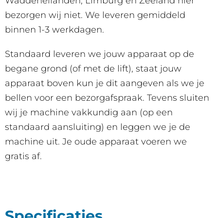
Waddeneilanden, Limburg en Zeeland hier
bezorgen wij niet. We leveren gemiddeld
binnen 1-3 werkdagen.
Standaard leveren we jouw apparaat op de
begane grond (of met de lift), staat jouw
apparaat boven kun je dit aangeven als we je
bellen voor een bezorgafspraak. Tevens sluiten
wij je machine vakkundig aan (op een
standaard aansluiting) en leggen we je de
machine uit. Je oude apparaat voeren we
gratis af.
Specificaties