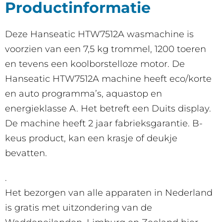
Productinformatie
Deze Hanseatic HTW7512A wasmachine is
voorzien van een 7,5 kg trommel, 1200 toeren
en tevens een koolborstelloze motor. De
Hanseatic HTW7512A machine heeft eco/korte
en auto programma’s, aquastop en
energieklasse A. Het betreft een Duits display.
De machine heeft 2 jaar fabrieksgarantie. B-
keus product, kan een krasje of deukje
bevatten.
.
Het bezorgen van alle apparaten in Nederland
is gratis met uitzondering van de