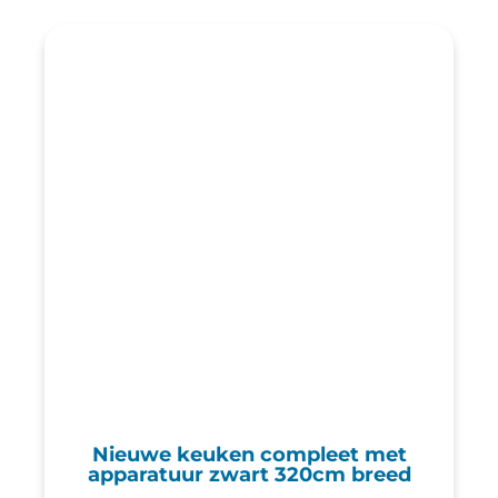
Nieuwe keuken compleet met
apparatuur zwart 320cm breed