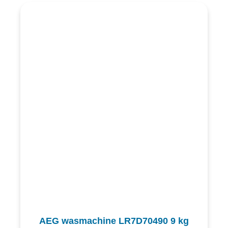
AEG wasmachine LR7D70490 9 kg