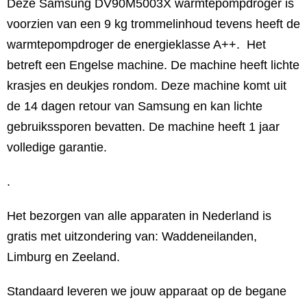
Deze Samsung DV90M5003X warmtepompdroger is
voorzien van een 9 kg trommelinhoud tevens heeft de
warmtepompdroger de energieklasse A++. Het
betreft een Engelse machine. De machine heeft lichte
krasjes en deukjes rondom. Deze machine komt uit
de 14 dagen retour van Samsung en kan lichte
gebruikssporen bevatten. De machine heeft 1 jaar
volledige garantie.
.
Het bezorgen van alle apparaten in Nederland is
gratis met uitzondering van: Waddeneilanden,
Limburg en Zeeland.
Standaard leveren we jouw apparaat op de begane