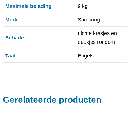
Maximale belading
9 kg
Merk
Samsung
Lichte krasjes en
Schade
deukjes rondom
Taal
Engels
Gerelateerde producten