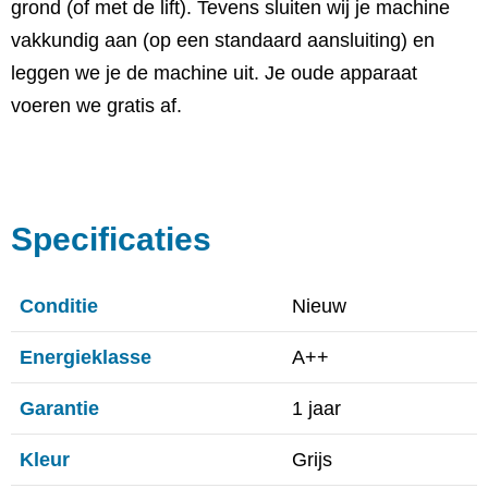
grond (of met de lift). Tevens sluiten wij je machine
vakkundig aan (op een standaard aansluiting) en
leggen we je de machine uit. Je oude apparaat
voeren we gratis af.
Specificaties
Conditie
Nieuw
Energieklasse
A++
Garantie
1 jaar
Kleur
Grijs