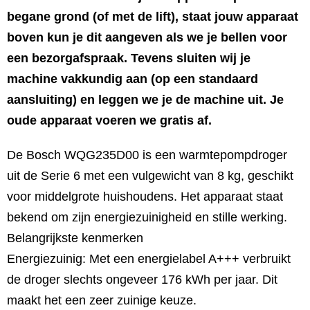
begane grond (of met de lift), staat jouw apparaat
boven kun je dit aangeven als we je bellen voor
een bezorgafspraak. Tevens sluiten wij je
machine vakkundig aan (op een standaard
aansluiting) en leggen we je de machine uit. Je
oude apparaat voeren we gratis af.
De Bosch WQG235D00 is een warmtepompdroger
uit de Serie 6 met een vulgewicht van 8 kg, geschikt
voor middelgrote huishoudens. Het apparaat staat
bekend om zijn energiezuinigheid en stille werking.
Belangrijkste kenmerken
Energiezuinig: Met een energielabel A+++ verbruikt
de droger slechts ongeveer 176 kWh per jaar. Dit
maakt het een zeer zuinige keuze.