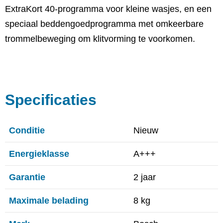
ExtraKort 40-programma voor kleine wasjes, en een
speciaal beddengoedprogramma met omkeerbare
trommelbeweging om klitvorming te voorkomen.
Specificaties
Conditie
Nieuw
Energieklasse
A+++
Garantie
2 jaar
Maximale belading
8 kg