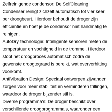
Zelfreinigende condensor: De SelfCleaning
Condenser reinigt zichzelf automatisch tot vier keer
per droogbeurt. Hierdoor behoudt de droger zijn
efficiëntie en hoef je de condensor niet handmatig te
reinigen.
AutoDry-technologie: Intelligente sensoren meten de
temperatuur en vochtigheid in de trommel. Hierdoor
stopt het droogproces automatisch zodra de
gewenste droogtegraad is bereikt, wat oververhitting
voorkomt.
AntiVibration Design: Speciaal ontworpen zijwanden
zorgen voor meer stabiliteit en verminderen trillingen,
waardoor de droger bijzonder stil is.
Diverse programma’s: De droger beschikt over
verschillende droogprogramma’s, waaronder een