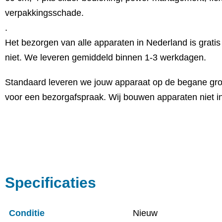
verpakkingsschade.
.
Het bezorgen van alle apparaten in Nederland is grati
niet. We leveren gemiddeld binnen 1-3 werkdagen.
Standaard leveren we jouw apparaat op de begane grond 
voor een bezorgafspraak. Wij bouwen apparaten niet in
Specificaties
Conditie
Nieuw