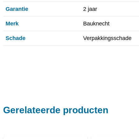
Garantie
2 jaar
Merk
Bauknecht
Schade
Verpakkingsschade
Gerelateerde producten