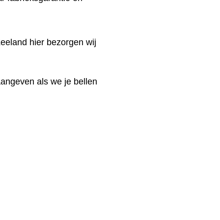
eeland hier bezorgen wij
aangeven als we je bellen