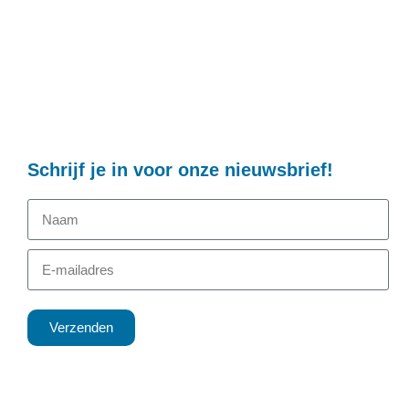
Schrijf je in voor onze nieuwsbrief!
Verzenden