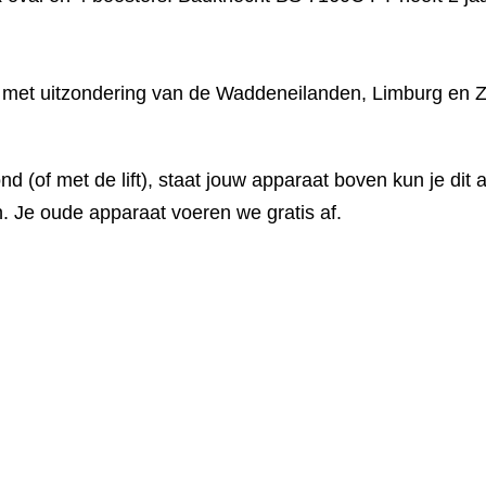
s met uitzondering van de Waddeneilanden, Limburg en Z
(of met de lift), staat jouw apparaat boven kun je dit 
. Je oude apparaat voeren we gratis af.