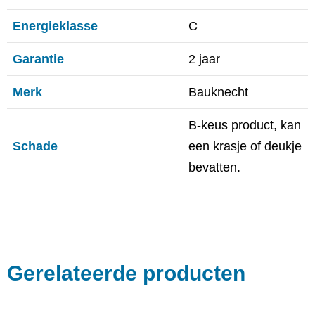
Energieklasse
C
Garantie
2 jaar
Merk
Bauknecht
B-keus product, kan
Schade
een krasje of deukje
bevatten.
Gerelateerde producten