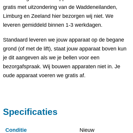
gratis met uitzondering van de Waddeneilanden,
Limburg en Zeeland hier bezorgen wij niet. We
leveren gemiddeld binnen 1-3 werkdagen.
Standaard leveren we jouw apparaat op de begane
grond (of met de lift), staat jouw apparaat boven kun
je dit aangeven als we je bellen voor een
bezorgafspraak. Wij bouwen apparaten niet in. Je
oude apparaat voeren we gratis af.
Specificaties
Conditie
Nieuw