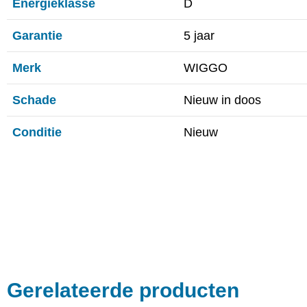
Energieklasse
D
Garantie
5 jaar
Merk
WIGGO
Schade
Nieuw in doos
Conditie
Nieuw
Gerelateerde producten