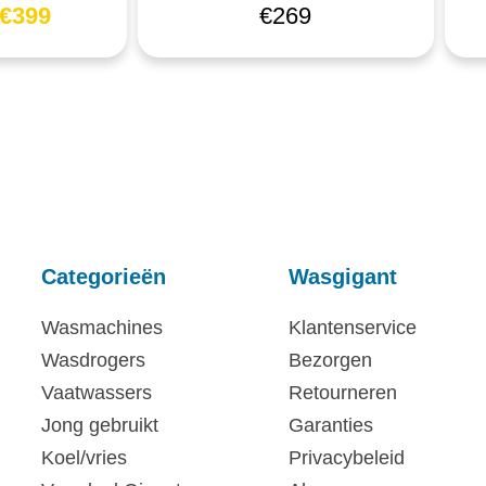
€
399
€
269
Categorieën
Wasgigant
Wasmachines
Klantenservice
Wasdrogers
Bezorgen
Vaatwassers
Retourneren
Jong gebruikt
Garanties
Koel/vries
Privacybeleid