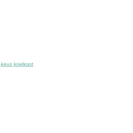
-keus koelkast