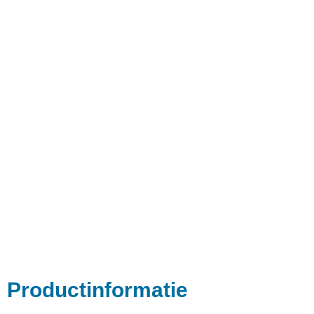
Productinformatie