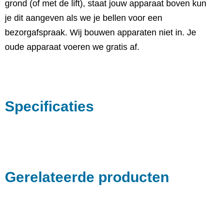
grond (of met de lift), staat jouw apparaat boven kun
je dit aangeven als we je bellen voor een
bezorgafspraak. Wij bouwen apparaten niet in. Je
oude apparaat voeren we gratis af.
Specificaties
Gerelateerde producten