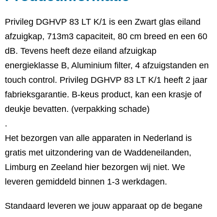
Privileg DGHVP 83 LT K/1 is een Zwart glas eiland
afzuigkap, 713m3 capaciteit, 80 cm breed en een 60
dB. Tevens heeft deze eiland afzuigkap
energieklasse B, Aluminium filter, 4 afzuigstanden en
touch control. Privileg DGHVP 83 LT K/1 heeft 2 jaar
fabrieksgarantie. B-keus product, kan een krasje of
deukje bevatten. (verpakking schade)
.
Het bezorgen van alle apparaten in Nederland is
gratis met uitzondering van de Waddeneilanden,
Limburg en Zeeland hier bezorgen wij niet. We
leveren gemiddeld binnen 1-3 werkdagen.
Standaard leveren we jouw apparaat op de begane