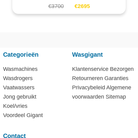
€
3700
€
2695
Categorieën
Wasgigant
Wasmachines
Klantenservice
Bezorgen
Wasdrogers
Retourneren
Garanties
Vaatwassers
Privacybeleid
Algemene
Jong gebruikt
voorwaarden
Sitemap
Koel/vries
Voordeel Gigant
Contact