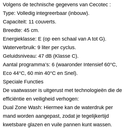
Volgens de technische gegevens van Cecotec :
Type: Volledig integreerbaar (inbouw).
Capaciteit: 11 couverts.
Breedte: 45 cm.
Energieklasse: E (op een schaal van A tot G).
Waterverbruik: 9 liter per cyclus.
Geluidsniveau: 47 dB (Klasse C).
Aantal programma’s: 6 (waaronder Intensief 60°C,
Eco 44°C, 60 min 40°C en Snel).
Speciale Functies
De vaatwasser is uitgerust met technologieën die de
efficiëntie en veiligheid verhogen:
Dual Zone Wash: Hiermee kan de waterdruk per
mand worden aangepast, zodat je tegelijkertijd
kwetsbare glazen en vuile pannen kunt wassen.