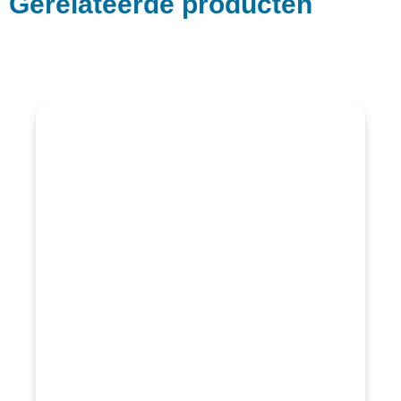
Gerelateerde producten