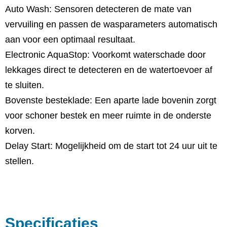
Auto Wash: Sensoren detecteren de mate van
vervuiling en passen de wasparameters automatisch
aan voor een optimaal resultaat.
Electronic AquaStop: Voorkomt waterschade door
lekkages direct te detecteren en de watertoevoer af
te sluiten.
Bovenste besteklade: Een aparte lade bovenin zorgt
voor schoner bestek en meer ruimte in de onderste
korven.
Delay Start: Mogelijkheid om de start tot 24 uur uit te
stellen.
Specificaties