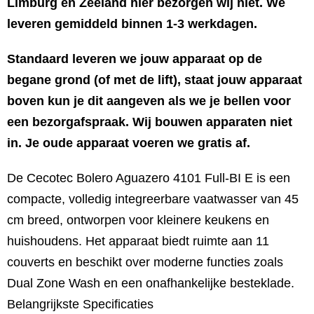
Limburg en Zeeland hier bezorgen wij niet. We
leveren gemiddeld binnen 1-3 werkdagen.
Standaard leveren we jouw apparaat op de
begane grond (of met de lift), staat jouw apparaat
boven kun je dit aangeven als we je bellen voor
een bezorgafspraak. Wij bouwen apparaten niet
in. Je oude apparaat voeren we gratis af.
De Cecotec Bolero Aguazero 4101 Full-BI E is een
compacte, volledig integreerbare vaatwasser van 45
cm breed, ontworpen voor kleinere keukens en
huishoudens. Het apparaat biedt ruimte aan 11
couverts en beschikt over moderne functies zoals
Dual Zone Wash en een onafhankelijke besteklade.
Belangrijkste Specificaties