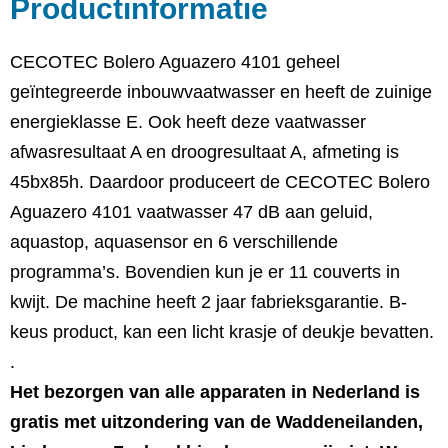
Productinformatie
CECOTEC Bolero Aguazero 4101 geheel
geïntegreerde inbouwvaatwasser en heeft de zuinige
energieklasse E. Ook heeft deze vaatwasser
afwasresultaat A en droogresultaat A, afmeting is
45bx85h. Daardoor produceert de CECOTEC Bolero
Aguazero 4101 vaatwasser 47 dB aan geluid,
aquastop, aquasensor en 6 verschillende
programma’s. Bovendien kun je er 11 couverts in
kwijt. De machine heeft 2 jaar fabrieksgarantie. B-
keus product, kan een licht krasje of deukje bevatten.
.
Het bezorgen van alle apparaten in Nederland is
gratis met uitzondering van de Waddeneilanden,