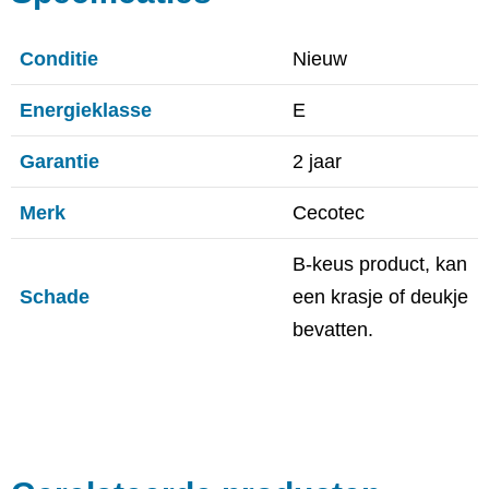
Conditie
Nieuw
Energieklasse
E
Garantie
2 jaar
Merk
Cecotec
B-keus product, kan
Schade
een krasje of deukje
bevatten.