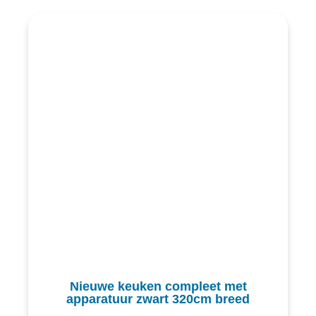
Nieuwe keuken compleet met
apparatuur zwart 320cm breed